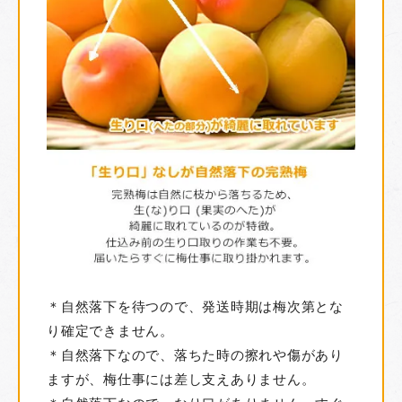
＊自然落下を待つので、発送時期は梅次第とな
り確定できません。
＊自然落下なので、落ちた時の擦れや傷があり
ますが、梅仕事には差し支えありません。