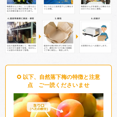
以下、自然落下梅の特徴と注意
点 ご一読くださいませ