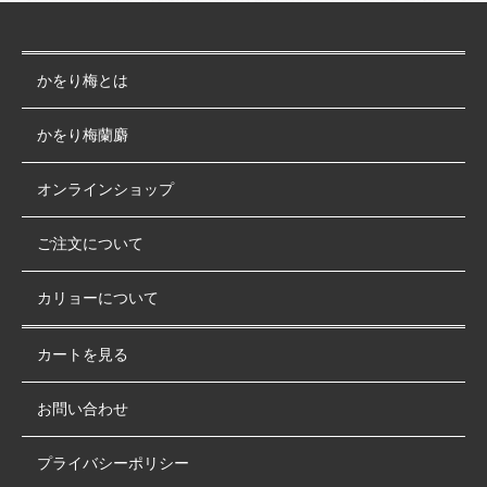
かをり梅とは
かをり梅蘭麝
オンラインショップ
ご注文について
カリョーについて
カートを見る
お問い合わせ
プライバシーポリシー