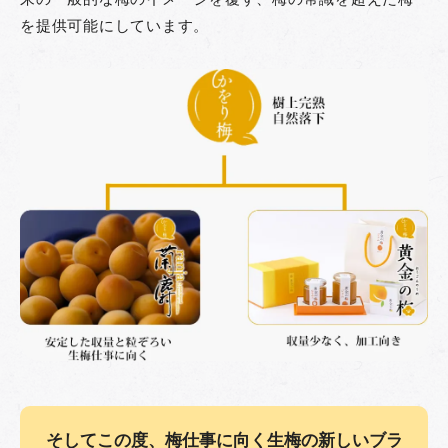
を提供可能にしています。
そしてこの度、梅仕事に向く生梅の新しいブラ