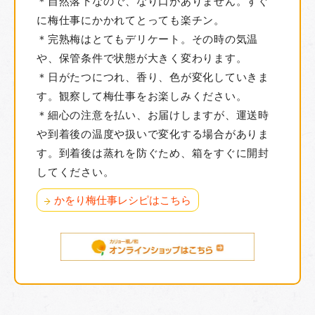
＊自然落下なので、なり口がありません。すぐ
に梅仕事にかかれてとっても楽チン。
＊完熟梅はとてもデリケート。その時の気温
や、保管条件で状態が大きく変わります。
＊日がたつにつれ、香り、色が変化していきま
す。観察して梅仕事をお楽しみください。
＊細心の注意を払い、お届けしますが、運送時
や到着後の温度や扱いで変化する場合がありま
す。到着後は蒸れを防ぐため、箱をすぐに開封
してください。
かをり梅仕事レシピはこちら